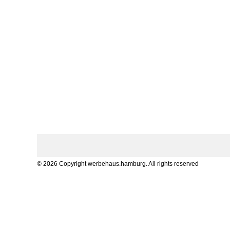
© 2026 Copyright werbehaus.hamburg. All rights reserved