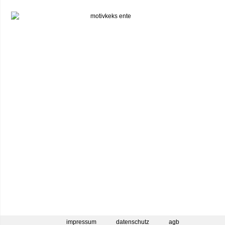
impressum
datenschutz
agb