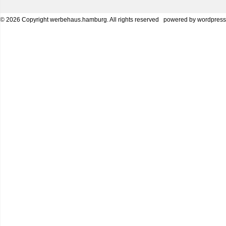
© 2026 Copyright werbehaus.hamburg. All rights reserved
powered by
wordpress