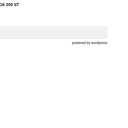
E 200 ST
powered by
wordpress