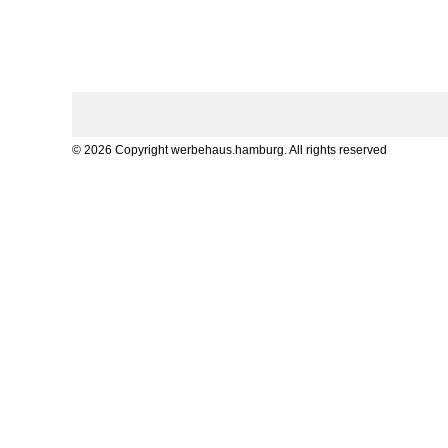
© 2026 Copyright werbehaus.hamburg. All rights reserved