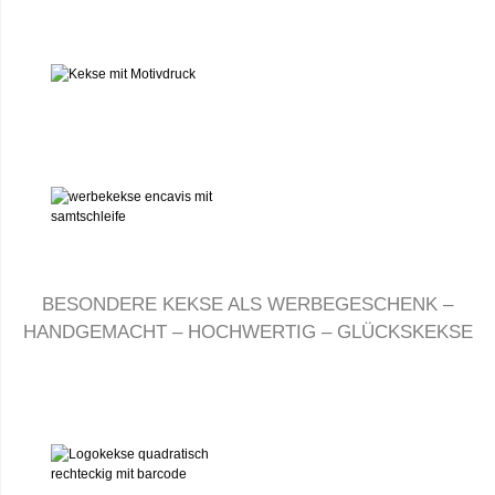
BESONDERE KEKSE ALS WERBEGESCHENK –
HANDGEMACHT – HOCHWERTIG – GLÜCKSKEKSE