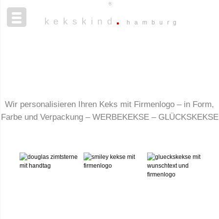
®
kekskind
hamburg
Wir personalisieren Ihren Keks mit Firmenlogo – in Form,
Farbe und Verpackung – WERBEKEKSE – GLÜCKSKEKSE