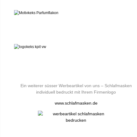
Ein weiterer süsser Werbeartikel von uns – Schlafmasken
individuell bedruckt mit Ihrem Firmenlogo
www.schlafmasken.de