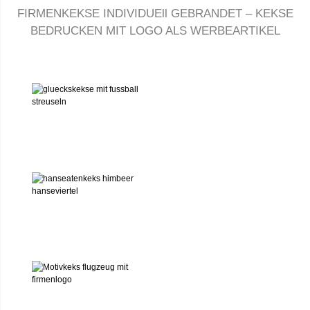
FIRMENKEKSE INDIVIDUEll GEBRANDET – KEKSE
BEDRUCKEN MIT LOGO ALS WERBEARTIKEL