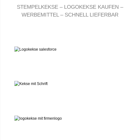
STEMPELKEKSE – LOGOKEKSE KAUFEN –
WERBEMITTEL – SCHNELL LIEFERBAR